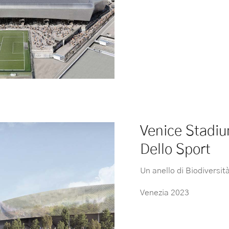
Venice Stadi
Dello Sport
Un anello di Biodiversit
Venezia 2023