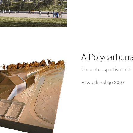
A Polycarbona
Un centro sportivo in fo
Pieve di Soligo 2007