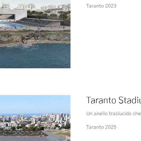
Taranto 2023
Taranto Stad
Un anello traslucido che
Taranto 2025