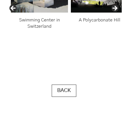
Swimming Center in
A Polycarbonate Hill
Switzerland
BACK