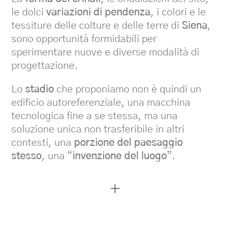
le dolci
variazioni di pendenza
, i colori e le
tessiture delle colture e delle terre di
Siena
,
sono opportunità formidabili per
sperimentare nuove e diverse modalità di
progettazione.
Lo
stadio
che proponiamo non è quindi un
edificio autoreferenziale, una macchina
tecnologica fine a se stessa, ma una
soluzione unica non trasferibile in altri
contesti, una
porzione del paesaggio
stesso
, una “
invenzione del luogo
”.