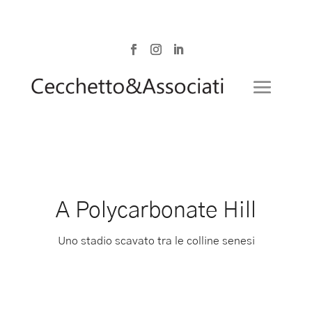
A Polycarbonate Hill
Uno stadio scavato tra le colline senesi