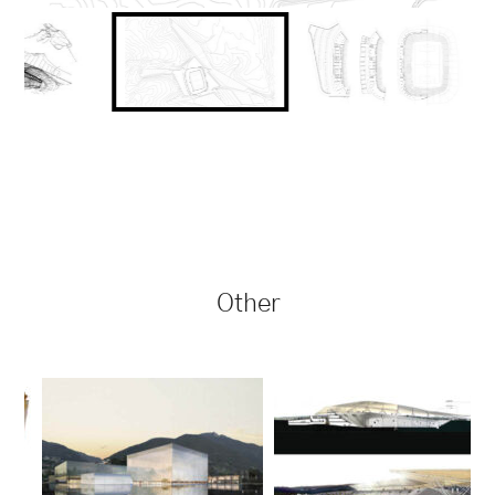
Other