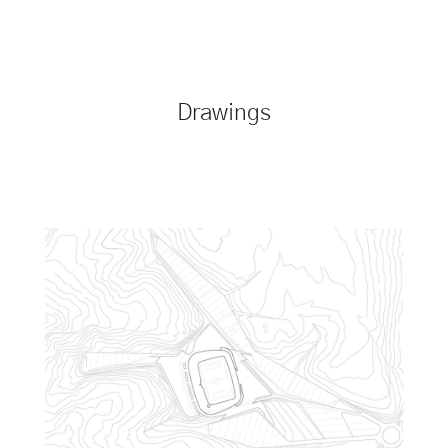
Drawings