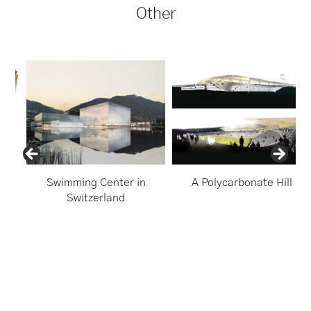
Other
Swimming Center in
A Polycarbonate Hill
Switzerland