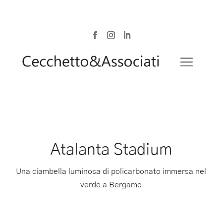
Atalanta Stadium
Una ciambella luminosa di policarbonato immersa nel
verde a Bergamo