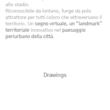
allo stadio.
Riconoscibile da lontano, funge da polo
attrattore per tutti coloro che attraversano il
territorio. Un
segno virtuale, un “landmark”
territoriale
innovativo nel
paesaggio
periurbano della città
.
Drawings