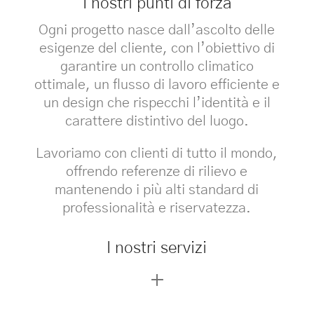
I nostri punti di forza
Ogni progetto nasce dall’ascolto delle
esigenze del cliente, con l’obiettivo di
garantire un controllo climatico
ottimale, un flusso di lavoro efficiente e
un design che rispecchi l’identità e il
carattere distintivo del luogo.
Lavoriamo con clienti di tutto il mondo,
offrendo referenze di rilievo e
mantenendo i più alti standard di
professionalità e riservatezza.
I nostri servizi