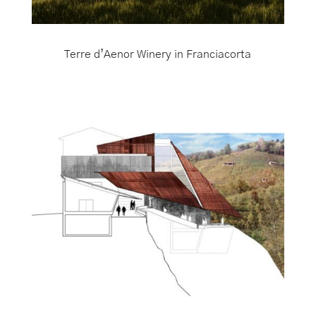
Terre d’Aenor Winery in Franciacorta