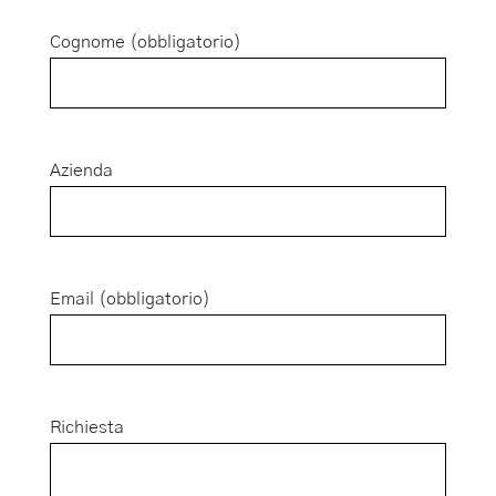
Cognome (obbligatorio)
Azienda
Email (obbligatorio)
Richiesta