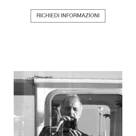
RICHIEDI INFORMAZIONI