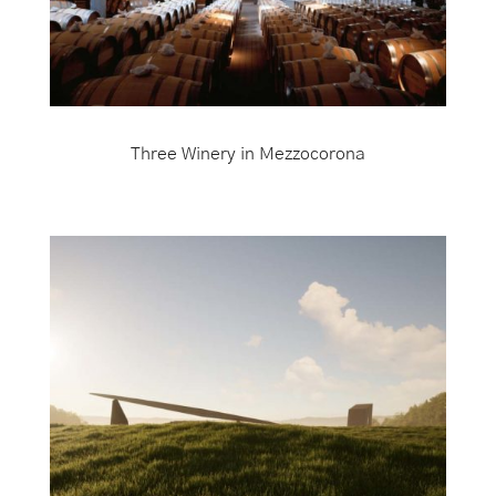
Three Winery in Mezzocorona