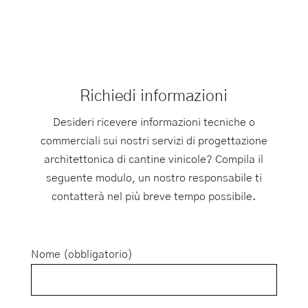
Richiedi informazioni
Desideri ricevere informazioni tecniche o
commerciali sui nostri servizi di progettazione
architettonica di cantine vinicole? Compila il
seguente modulo, un nostro responsabile ti
contatterà nel più breve tempo possibile.
Nome (obbligatorio)