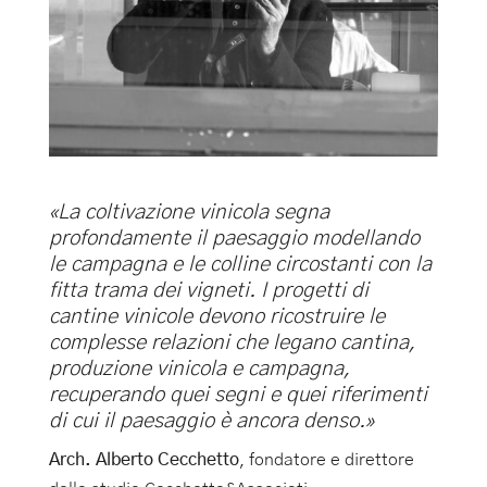
«La coltivazione vinicola segna
profondamente il paesaggio modellando
le campagna e le colline circostanti con la
fitta trama dei vigneti. I progetti di
cantine vinicole devono ricostruire le
complesse relazioni che legano cantina,
produzione vinicola e campagna,
recuperando quei segni e quei riferimenti
di cui il paesaggio è ancora denso.»
Arch. Alberto Cecchetto
, fondatore e direttore