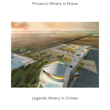
Prosecco Winery in Miane
Legenda Winery in Crimea