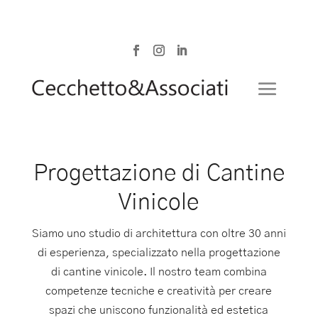
Progettazione di Cantine
Vinicole
Siamo uno studio di architettura con oltre 30 anni
di esperienza, specializzato nella progettazione
di cantine vinicole. Il nostro team combina
competenze tecniche e creatività per creare
spazi che uniscono funzionalità ed estetica