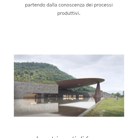
partendo dalla conoscenza dei processi
produttivi.