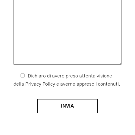
Dichiaro di avere preso attenta visione
della
Privacy Policy
e averne appreso i contenuti.