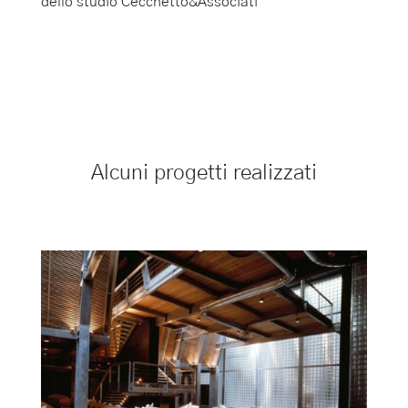
dello studio Cecchetto&Associati
Alcuni progetti realizzati