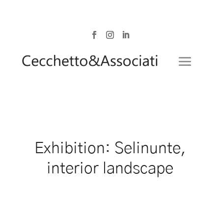
Exhibition: Selinunte,
interior landscape