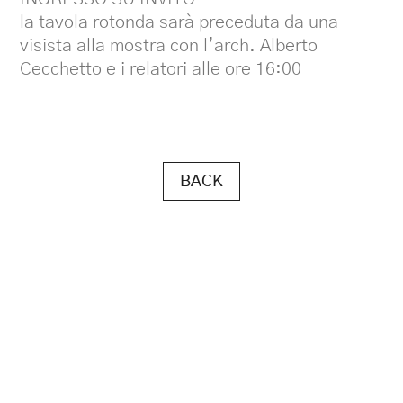
la tavola rotonda sarà preceduta da una
visista alla mostra con l’arch. Alberto
Cecchetto e i relatori alle ore 16:00
BACK